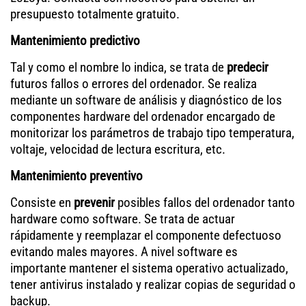
presupuesto totalmente gratuito.
Mantenimiento predictivo
Tal y como el nombre lo indica, se trata de
predecir
futuros fallos o errores del ordenador. Se realiza
mediante un software de análisis y diagnóstico de los
componentes hardware del ordenador encargado de
monitorizar los parámetros de trabajo tipo temperatura,
voltaje, velocidad de lectura escritura, etc.
Mantenimiento preventivo
Consiste en
prevenir
posibles fallos del ordenador tanto
hardware como software. Se trata de actuar
rápidamente y reemplazar el componente defectuoso
evitando males mayores. A nivel software es
importante mantener el sistema operativo actualizado,
tener antivirus instalado y realizar copias de seguridad o
backup.