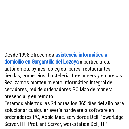
Desde 1998 ofrecemos
asistencia informática a
domicilio en Gargantilla del Lozoya
a particulares,
autónomos, pymes, colegios, bares, restaurantes,
tiendas, comercios, hostelería, freelancers y empresas.
Realizamos mantenimiento informático integral de
servidores, red de ordenadores PC Mac de manera
presencial y en remoto.
Estamos abiertos las 24 horas los 365 días del año para
solucionar cualquier avería hardware o software en
ordenadores PC, Apple Mac, servidores Dell PowerEdge
Server, HP ProLiant Server, workstation Dell, HP,