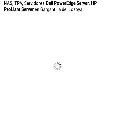
NAS, TPV, Servidores
Dell PowerEdge Server
,
HP
ProLiant Server
en Gargantilla del Lozoya.