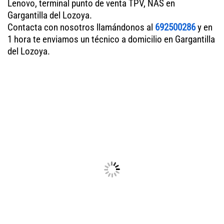
Lenovo, terminal punto de venta TPV, NAS en
Gargantilla del Lozoya.
Contacta con nosotros llamándonos al
692500286
y en
1 hora te enviamos un técnico a domicilio en Gargantilla
del Lozoya.