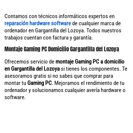
Contamos con técnicos informáticos expertos en
reparación hardware software
de cualquier marca de
ordenador en Gargantilla del Lozoya. Todos nuestros
trabajos cuentan con factura y garantía.
Montaje Gaming PC Domicilio Gargantilla del Lozoya
Ofrecemos servicio de
montaje Gaming PC a domicilio
en Gargantilla del Lozoya
si tienes los componentes. Te
asesoramos gratis si no sabes que comprar para
montar tu
Gaming PC
. Mejoramos el rendimiento de tu
ordenador y solucionamos cualquier avería hardware o
software.