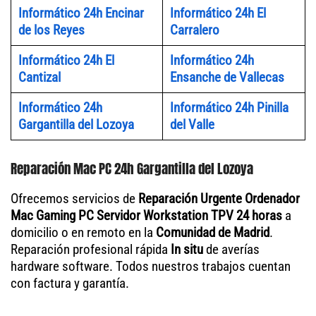
Informático 24h Encinar
Informático 24h El
de los Reyes
Carralero
Informático 24h El
Informático 24h
Cantizal
Ensanche de Vallecas
Informático 24h
Informático 24h Pinilla
Gargantilla del Lozoya
del Valle
Reparación Mac PC 24h Gargantilla del Lozoya
Ofrecemos servicios de
Reparación Urgente Ordenador
Mac Gaming PC Servidor Workstation TPV 24 horas
a
domicilio o en remoto en la
Comunidad de Madrid
.
Reparación profesional rápida
In situ
de averías
hardware software. Todos nuestros trabajos cuentan
con factura y garantía.