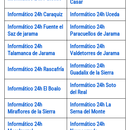
Casar
Informático 24h Caraquiz
Informático 24h Uceda
Informático 24h Fuente el
Informático 24h
Saz de jarama
Paracuellos de Jarama
Informático 24h
Informático 24h
Talamanca de Jarama
Valdetorres de Jarama
Informático 24h
Informático 24h Rascafría
Guadalix de la Sierra
Informático 24h Soto
Informático 24h El Boalo
del Real
Informático 24h
Informático 24h La
Miraflores de la Sierra
Serna del Monte
Informático 24h
Informático 24h