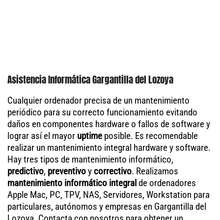
Asistencia Informática Gargantilla del Lozoya
Cualquier ordenador precisa de un mantenimiento
periódico para su correcto funcionamiento evitando
daños en componentes hardware o fallos de software y
lograr así el mayor
uptime
posible. Es recomendable
realizar un mantenimiento integral hardware y software.
Hay tres tipos de mantenimiento informático,
predictivo
,
preventivo
y
correctivo
. Realizamos
mantenimiento informático integral
de ordenadores
Apple Mac, PC, TPV, NAS, Servidores, Workstation para
particulares, autónomos y empresas en Gargantilla del
Lozoya. Contacta con nosotros para obtener un