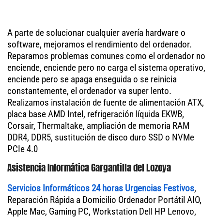
A parte de solucionar cualquier avería hardware o
software, mejoramos el rendimiento del ordenador.
Reparamos problemas comunes como el ordenador no
enciende, enciende pero no carga el sistema operativo,
enciende pero se apaga enseguida o se reinicia
constantemente, el ordenador va super lento.
Realizamos instalación de fuente de alimentación ATX,
placa base AMD Intel, refrigeración líquida EKWB,
Corsair, Thermaltake, ampliación de memoria RAM
DDR4, DDR5, sustitución de disco duro SSD o NVMe
PCIe 4.0
Asistencia Informática Gargantilla del Lozoya
Servicios Informáticos 24 horas Urgencias Festivos
,
Reparación Rápida a Domicilio Ordenador Portátil AIO,
Apple Mac, Gaming PC, Workstation Dell HP Lenovo,