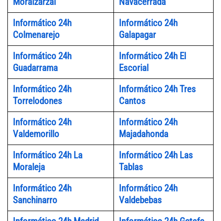
Moralzarzal
Navacerrada
Informático 24h
Informático 24h
Colmenarejo
Galapagar
Informático 24h
Informático 24h El
Guadarrama
Escorial
Informático 24h
Informático 24h Tres
Torrelodones
Cantos
Informático 24h
Informático 24h
Valdemorillo
Majadahonda
Informático 24h La
Informático 24h Las
Moraleja
Tablas
Informático 24h
Informático 24h
Sanchinarro
Valdebebas