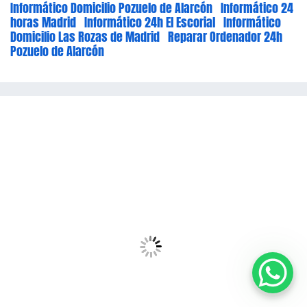
Informático Domicilio Pozuelo de Alarcón
Informático 24
horas Madrid
Informático 24h El Escorial
Informático
Domicilio Las Rozas de Madrid
Reparar Ordenador 24h
Pozuelo de Alarcón