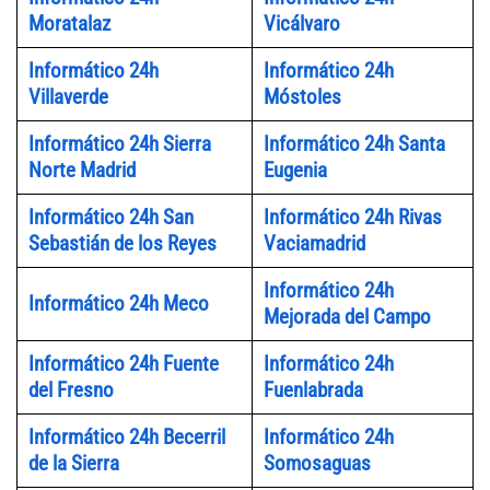
Moratalaz
Vicálvaro
Informático 24h
Informático 24h
Villaverde
Móstoles
Informático 24h Sierra
Informático 24h Santa
Norte Madrid
Eugenia
Informático 24h San
Informático 24h Rivas
Sebastián de los Reyes
Vaciamadrid
Informático 24h
Informático 24h Meco
Mejorada del Campo
Informático 24h Fuente
Informático 24h
del Fresno
Fuenlabrada
Informático 24h Becerril
Informático 24h
de la Sierra
Somosaguas