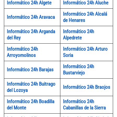
Informático 24h Algete
Informático 24h Aluche
Informático 24h Alcalá
Informático 24h Aravaca
de Henares
Informático 24h Arganda
Informático 24h
del Rey
Alpedrete
Informático 24h
Informático 24h Arturo
Arroyomolinos
Soria
Informático 24h
Informático 24h Barajas
Bustarviejo
Informático 24h Buitrago
Informático 24h Braojos
del Lozoya
Informático 24h Boadilla
Informático 24h
del Monte
Cabanillas de la Sierra