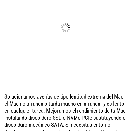
Solucionamos averías de tipo lentitud extrema del Mac,
el Mac no arranca o tarda mucho en arrancar y es lento
en cualquier tarea. Mejoramos el rendimiento de tu Mac
instalando disco duro SSD o NVMe PCIe sustituyendo el
disco duro mecánico SATA. Si necesitas entorno