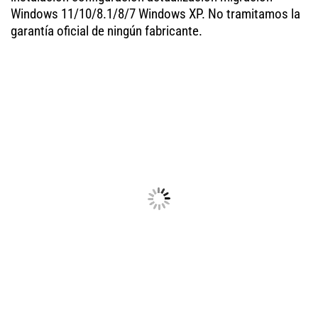
Windows 11/10/8.1/8/7 Windows XP. No tramitamos la
garantía oficial de ningún fabricante.