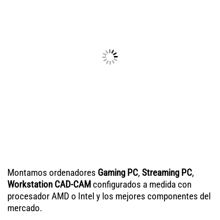
Montamos ordenadores
Gaming PC
,
Streaming PC
,
Workstation CAD-CAM
configurados a medida con
procesador AMD o Intel y los mejores componentes del
mercado.