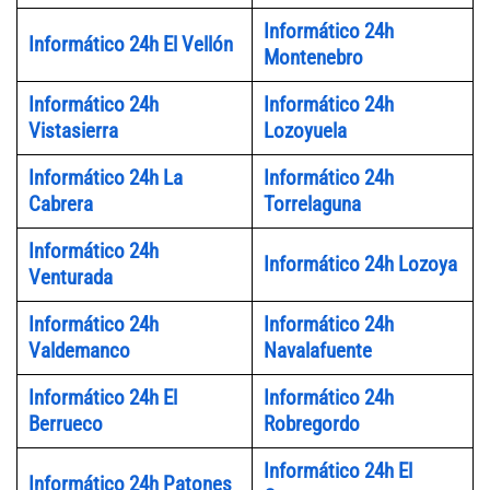
Informático 24h
Informático 24h El Vellón
Montenebro
Informático 24h
Informático 24h
Vistasierra
Lozoyuela
Informático 24h La
Informático 24h
Cabrera
Torrelaguna
Informático 24h
Informático 24h Lozoya
Venturada
Informático 24h
Informático 24h
Valdemanco
Navalafuente
Informático 24h El
Informático 24h
Berrueco
Robregordo
Informático 24h El
Informático 24h Patones