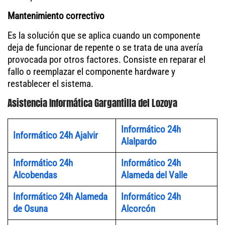
Mantenimiento correctivo
Es la solución que se aplica cuando un componente
deja de funcionar de repente o se trata de una avería
provocada por otros factores. Consiste en reparar el
fallo o reemplazar el componente hardware y
restablecer el sistema.
Asistencia Informática Gargantilla del Lozoya
Informático 24h
Informático 24h Ajalvir
Alalpardo
Informático 24h
Informático 24h
Alcobendas
Alameda del Valle
Informático 24h Alameda
Informático 24h
de Osuna
Alcorcón