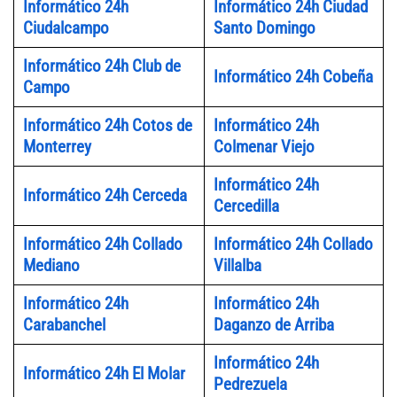
Informático 24h
Informático 24h Ciudad
Ciudalcampo
Santo Domingo
Informático 24h Club de
Informático 24h Cobeña
Campo
Informático 24h Cotos de
Informático 24h
Monterrey
Colmenar Viejo
Informático 24h
Informático 24h Cerceda
Cercedilla
Informático 24h Collado
Informático 24h Collado
Mediano
Villalba
Informático 24h
Informático 24h
Carabanchel
Daganzo de Arriba
Informático 24h
Informático 24h El Molar
Pedrezuela