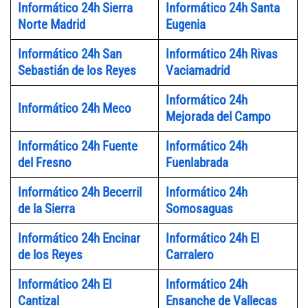
Informático 24h Sierra
Informático 24h Santa
Norte Madrid
Eugenia
Informático 24h San
Informático 24h Rivas
Sebastián de los Reyes
Vaciamadrid
Informático 24h
Informático 24h Meco
Mejorada del Campo
Informático 24h Fuente
Informático 24h
del Fresno
Fuenlabrada
Informático 24h Becerril
Informático 24h
de la Sierra
Somosaguas
Informático 24h Encinar
Informático 24h El
de los Reyes
Carralero
Informático 24h El
Informático 24h
Cantizal
Ensanche de Vallecas