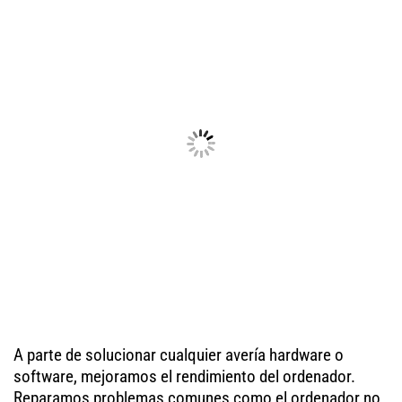
A parte de solucionar cualquier avería hardware o
software, mejoramos el rendimiento del ordenador.
Reparamos problemas comunes como el ordenador no