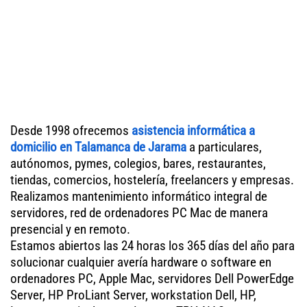
Desde 1998 ofrecemos
asistencia informática a
domicilio en Talamanca de Jarama
a particulares,
autónomos, pymes, colegios, bares, restaurantes,
tiendas, comercios, hostelería, freelancers y empresas.
Realizamos mantenimiento informático integral de
servidores, red de ordenadores PC Mac de manera
presencial y en remoto.
Estamos abiertos las 24 horas los 365 días del año para
solucionar cualquier avería hardware o software en
ordenadores PC, Apple Mac, servidores Dell PowerEdge
Server, HP ProLiant Server, workstation Dell, HP,