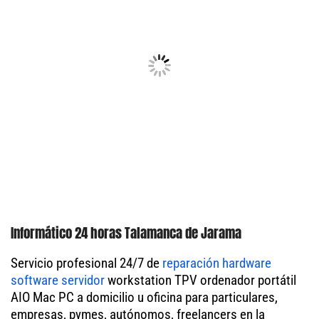
Informático 24 horas Talamanca de Jarama
Servicio profesional 24/7 de
reparación hardware
software servidor
workstation TPV ordenador portátil
AIO Mac PC a domicilio u oficina para particulares,
empresas, pymes, autónomos, freelancers en la