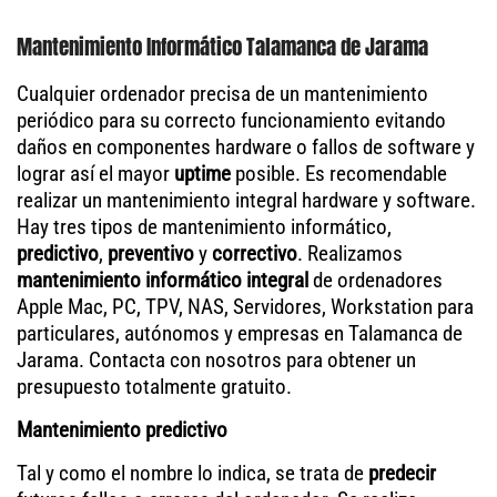
Mantenimiento Informático Talamanca de Jarama
Cualquier ordenador precisa de un mantenimiento
periódico para su correcto funcionamiento evitando
daños en componentes hardware o fallos de software y
lograr así el mayor
uptime
posible. Es recomendable
realizar un mantenimiento integral hardware y software.
Hay tres tipos de mantenimiento informático,
predictivo
,
preventivo
y
correctivo
. Realizamos
mantenimiento informático integral
de ordenadores
Apple Mac, PC, TPV, NAS, Servidores, Workstation para
particulares, autónomos y empresas en Talamanca de
Jarama. Contacta con nosotros para obtener un
presupuesto totalmente gratuito.
Mantenimiento predictivo
Tal y como el nombre lo indica, se trata de
predecir