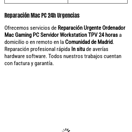
Reparación Mac PC 24h Urgencias
Ofrecemos servicios de
Reparación Urgente Ordenador
Mac Gaming PC Servidor Workstation TPV 24 horas
a
domicilio o en remoto en la
Comunidad de Madrid
.
Reparación profesional rápida
In situ
de averías
hardware software. Todos nuestros trabajos cuentan
con factura y garantía.