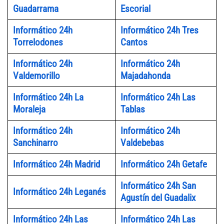
Guadarrama
Escorial
Informático 24h
Informático 24h Tres
Torrelodones
Cantos
Informático 24h
Informático 24h
Valdemorillo
Majadahonda
Informático 24h La
Informático 24h Las
Moraleja
Tablas
Informático 24h
Informático 24h
Sanchinarro
Valdebebas
Informático 24h Madrid
Informático 24h Getafe
Informático 24h San
Informático 24h Leganés
Agustín del Guadalix
Informático 24h Las
Informático 24h Las