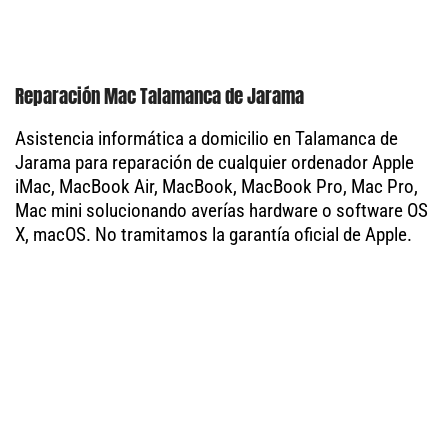
Reparación Mac Talamanca de Jarama
Asistencia informática a domicilio en Talamanca de
Jarama para reparación de cualquier ordenador Apple
iMac, MacBook Air, MacBook, MacBook Pro, Mac Pro,
Mac mini solucionando averías hardware o software OS
X, macOS. No tramitamos la garantía oficial de Apple.