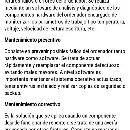
futuros fallos o errores del ordenador. Se realiza
mediante un software de análisis y diagnóstico de los
componentes hardware del ordenador encargado de
monitorizar los parámetros de trabajo tipo temperatura,
voltaje, velocidad de lectura escritura, etc.
Mantenimiento preventivo
Consiste en
prevenir
posibles fallos del ordenador tanto
hardware como software. Se trata de actuar
rápidamente y reemplazar el componente defectuoso
evitando males mayores. A nivel software es
importante mantener el sistema operativo actualizado,
tener antivirus instalado y realizar copias de seguridad o
backup.
Mantenimiento correctivo
Es la solución que se aplica cuando un componente
deja de funcionar de repente o se trata de una avería
provocada por otros factores. Consiste en reparar el