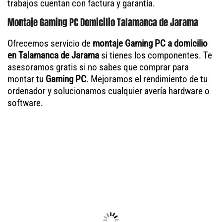
trabajos cuentan con factura y garantía.
Montaje Gaming PC Domicilio Talamanca de Jarama
Ofrecemos servicio de
montaje Gaming PC a domicilio
en Talamanca de Jarama
si tienes los componentes. Te
asesoramos gratis si no sabes que comprar para
montar tu
Gaming PC
. Mejoramos el rendimiento de tu
ordenador y solucionamos cualquier avería hardware o
software.