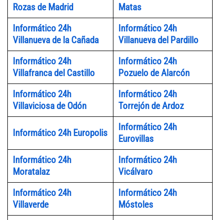
Rozas de Madrid
Matas
Informático 24h
Informático 24h
Villanueva de la Cañada
Villanueva del Pardillo
Informático 24h
Informático 24h
Villafranca del Castillo
Pozuelo de Alarcón
Informático 24h
Informático 24h
Villaviciosa de Odón
Torrejón de Ardoz
Informático 24h
Informático 24h Europolis
Eurovillas
Informático 24h
Informático 24h
Moratalaz
Vicálvaro
Informático 24h
Informático 24h
Villaverde
Móstoles