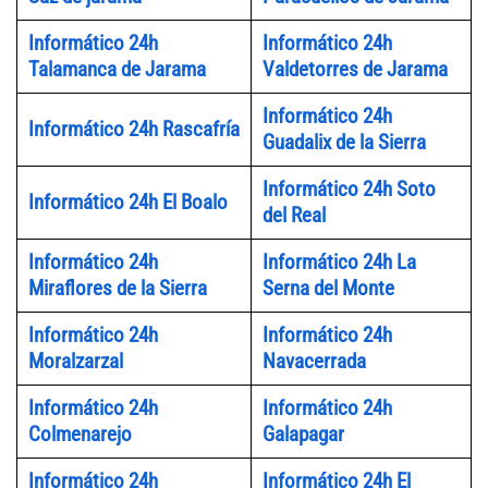
Informático 24h
Informático 24h
Talamanca de Jarama
Valdetorres de Jarama
Informático 24h
Informático 24h Rascafría
Guadalix de la Sierra
Informático 24h Soto
Informático 24h El Boalo
del Real
Informático 24h
Informático 24h La
Miraflores de la Sierra
Serna del Monte
Informático 24h
Informático 24h
Moralzarzal
Navacerrada
Informático 24h
Informático 24h
Colmenarejo
Galapagar
Informático 24h
Informático 24h El