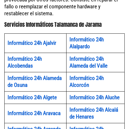
fallo o reemplazar el componente hardware y
restablecer el sistema.
Servicios Informáticos Talamanca de Jarama
Informático 24h
Informático 24h Ajalvir
Alalpardo
Informático 24h
Informático 24h
Alcobendas
Alameda del Valle
Informático 24h Alameda
Informático 24h
de Osuna
Alcorcón
Informático 24h Algete
Informático 24h Aluche
Informático 24h Alcalá
Informático 24h Aravaca
de Henares