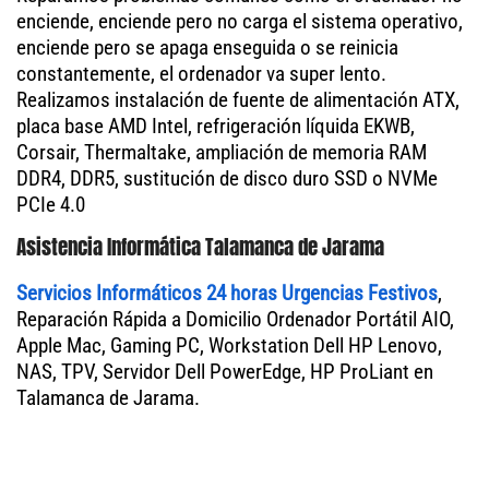
enciende, enciende pero no carga el sistema operativo,
enciende pero se apaga enseguida o se reinicia
constantemente, el ordenador va super lento.
Realizamos instalación de fuente de alimentación ATX,
placa base AMD Intel, refrigeración líquida EKWB,
Corsair, Thermaltake, ampliación de memoria RAM
DDR4, DDR5, sustitución de disco duro SSD o NVMe
PCIe 4.0
Asistencia Informática Talamanca de Jarama
Servicios Informáticos 24 horas Urgencias Festivos
,
Reparación Rápida a Domicilio Ordenador Portátil AIO,
Apple Mac, Gaming PC, Workstation Dell HP Lenovo,
NAS, TPV, Servidor Dell PowerEdge, HP ProLiant en
Talamanca de Jarama.