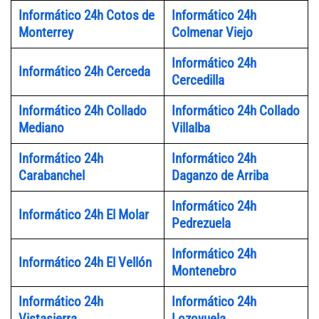
Informático 24h Cotos de
Informático 24h
Monterrey
Colmenar Viejo
Informático 24h
Informático 24h Cerceda
Cercedilla
Informático 24h Collado
Informático 24h Collado
Mediano
Villalba
Informático 24h
Informático 24h
Carabanchel
Daganzo de Arriba
Informático 24h
Informático 24h El Molar
Pedrezuela
Informático 24h
Informático 24h El Vellón
Montenebro
Informático 24h
Informático 24h
Vistasierra
Lozoyuela