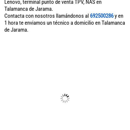
Lenovo, terminal punto de venta TPV, NAS en
Talamanca de Jarama.
Contacta con nosotros llamándonos al
692500286
y en
1 hora te enviamos un técnico a domicilio en Talamanca
de Jarama.