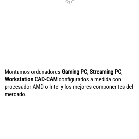
Montamos ordenadores
Gaming PC
,
Streaming PC
,
Workstation CAD-CAM
configurados a medida con
procesador AMD o Intel y los mejores componentes del
mercado.