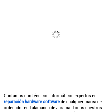
Contamos con técnicos informáticos expertos en
reparación hardware software
de cualquier marca de
ordenador en Talamanca de Jarama. Todos nuestros