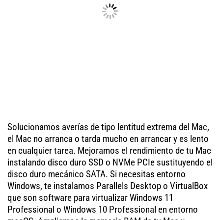
Solucionamos averías de tipo lentitud extrema del Mac,
el Mac no arranca o tarda mucho en arrancar y es lento
en cualquier tarea. Mejoramos el rendimiento de tu Mac
instalando disco duro SSD o NVMe PCIe sustituyendo el
disco duro mecánico SATA. Si necesitas entorno
Windows, te instalamos Parallels Desktop o VirtualBox
que son software para virtualizar Windows 11
Professional o Windows 10 Professional en entorno