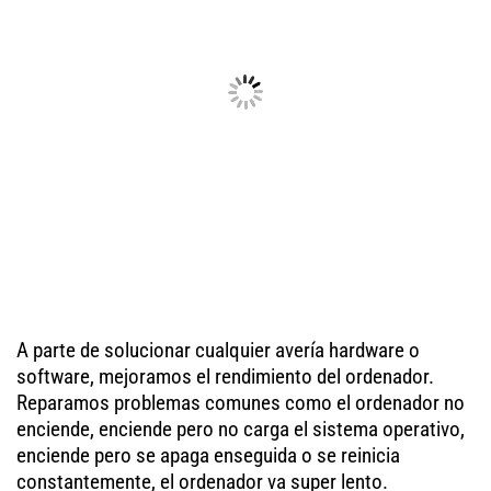
A parte de solucionar cualquier avería hardware o
software, mejoramos el rendimiento del ordenador.
Reparamos problemas comunes como el ordenador no
enciende, enciende pero no carga el sistema operativo,
enciende pero se apaga enseguida o se reinicia
constantemente, el ordenador va super lento.