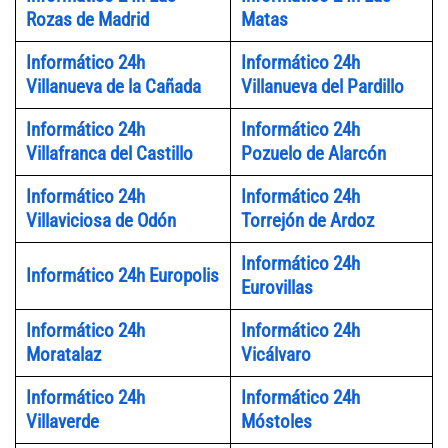
Rozas de Madrid
Matas
Informático 24h
Informático 24h
Villanueva de la Cañada
Villanueva del Pardillo
Informático 24h
Informático 24h
Villafranca del Castillo
Pozuelo de Alarcón
Informático 24h
Informático 24h
Villaviciosa de Odón
Torrejón de Ardoz
Informático 24h
Informático 24h Europolis
Eurovillas
Informático 24h
Informático 24h
Moratalaz
Vicálvaro
Informático 24h
Informático 24h
Villaverde
Móstoles