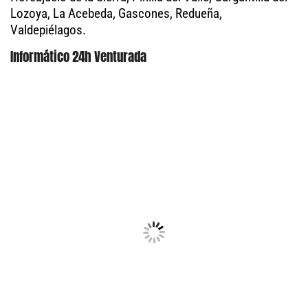
Lozoya, La Acebeda, Gascones, Redueña,
Valdepiélagos.
Informático 24h Venturada