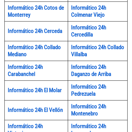
Informático 24h Cotos de
Informático 24h
Monterrey
Colmenar Viejo
Informático 24h
Informático 24h Cerceda
Cercedilla
Informático 24h Collado
Informático 24h Collado
Mediano
Villalba
Informático 24h
Informático 24h
Carabanchel
Daganzo de Arriba
Informático 24h
Informático 24h El Molar
Pedrezuela
Informático 24h
Informático 24h El Vellón
Montenebro
Informático 24h
Informático 24h