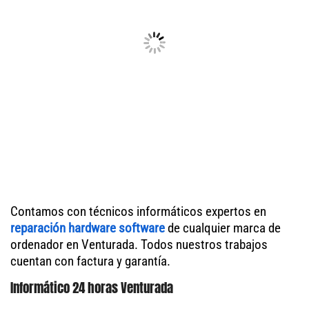
Contamos con técnicos informáticos expertos en
reparación hardware software
de cualquier marca de
ordenador en Venturada. Todos nuestros trabajos
cuentan con factura y garantía.
Informático 24 horas Venturada