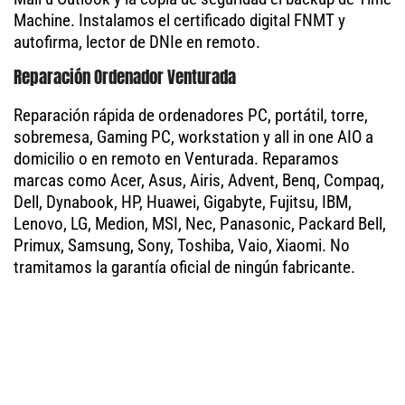
Machine. Instalamos el certificado digital FNMT y
autofirma, lector de DNIe en remoto.
Reparación Ordenador Venturada
Reparación rápida de ordenadores PC, portátil, torre,
sobremesa, Gaming PC, workstation y all in one AIO a
domicilio o en remoto en Venturada. Reparamos
marcas como Acer, Asus, Airis, Advent, Benq, Compaq,
Dell, Dynabook, HP, Huawei, Gigabyte, Fujitsu, IBM,
Lenovo, LG, Medion, MSI, Nec, Panasonic, Packard Bell,
Primux, Samsung, Sony, Toshiba, Vaio, Xiaomi. No
tramitamos la garantía oficial de ningún fabricante.