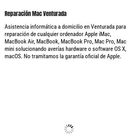
Reparación Mac Venturada
Asistencia informática a domicilio en Venturada para
reparación de cualquier ordenador Apple iMac,
MacBook Air, MacBook, MacBook Pro, Mac Pro, Mac
mini solucionando averías hardware o software OS X,
macOS. No tramitamos la garantía oficial de Apple.