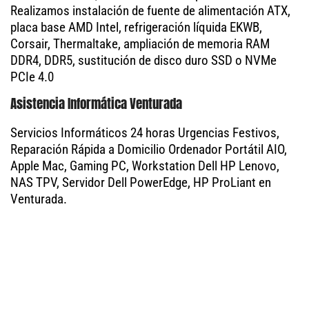
Realizamos instalación de fuente de alimentación ATX,
placa base AMD Intel, refrigeración líquida EKWB,
Corsair, Thermaltake, ampliación de memoria RAM
DDR4, DDR5, sustitución de disco duro SSD o NVMe
PCIe 4.0
Asistencia Informática Venturada
Servicios Informáticos 24 horas Urgencias Festivos,
Reparación Rápida a Domicilio Ordenador Portátil AIO,
Apple Mac, Gaming PC, Workstation Dell HP Lenovo,
NAS TPV, Servidor Dell PowerEdge, HP ProLiant en
Venturada.