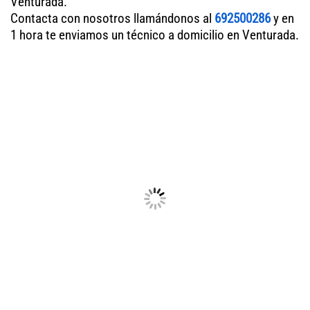
Venturada.
Contacta con nosotros llamándonos al
692500286
y en
1 hora te enviamos un técnico a domicilio en Venturada.