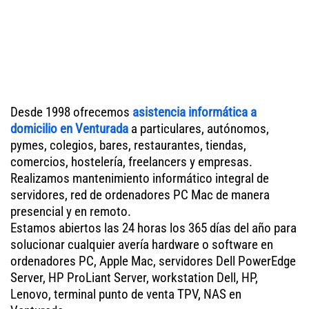
Desde 1998 ofrecemos
asistencia informática a
domicilio en Venturada
a particulares, autónomos,
pymes, colegios, bares, restaurantes, tiendas,
comercios, hostelería, freelancers y empresas.
Realizamos mantenimiento informático integral de
servidores, red de ordenadores PC Mac de manera
presencial y en remoto.
Estamos abiertos las 24 horas los 365 días del año para
solucionar cualquier avería hardware o software en
ordenadores PC, Apple Mac, servidores Dell PowerEdge
Server, HP ProLiant Server, workstation Dell, HP,
Lenovo, terminal punto de venta TPV, NAS en