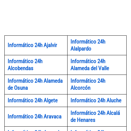
Informático 24h
Informático 24h Ajalvir
Alalpardo
Informático 24h
Informático 24h
Alcobendas
Alameda del Valle
Informático 24h Alameda
Informático 24h
de Osuna
Alcorcón
Informático 24h Algete
Informático 24h Aluche
Informático 24h Alcalá
Informático 24h Aravaca
de Henares