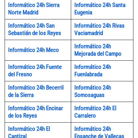
Informático 24h Sierra
Informático 24h Santa
Norte Madrid
Eugenia
Informático 24h San
Informático 24h Rivas
Sebastián de los Reyes
Vaciamadrid
Informático 24h
Informático 24h Meco
Mejorada del Campo
Informático 24h Fuente
Informático 24h
del Fresno
Fuenlabrada
Informático 24h Becerril
Informático 24h
de la Sierra
Somosaguas
Informático 24h Encinar
Informático 24h El
de los Reyes
Carralero
Informático 24h El
Informático 24h
Cantizal
Ensanche de Vallecas