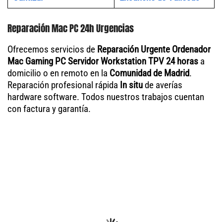
Reparación Mac PC 24h Urgencias
Ofrecemos servicios de
Reparación Urgente Ordenador
Mac Gaming PC Servidor Workstation TPV 24 horas
a
domicilio o en remoto en la
Comunidad de Madrid
.
Reparación profesional rápida
In situ
de averías
hardware software. Todos nuestros trabajos cuentan
con factura y garantía.