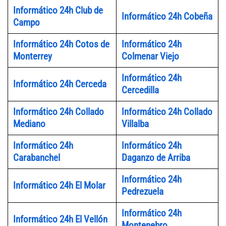
Informático 24h Club de
Informático 24h Cobeña
Campo
Informático 24h Cotos de
Informático 24h
Monterrey
Colmenar Viejo
Informático 24h
Informático 24h Cerceda
Cercedilla
Informático 24h Collado
Informático 24h Collado
Mediano
Villalba
Informático 24h
Informático 24h
Carabanchel
Daganzo de Arriba
Informático 24h
Informático 24h El Molar
Pedrezuela
Informático 24h
Informático 24h El Vellón
Montenebro