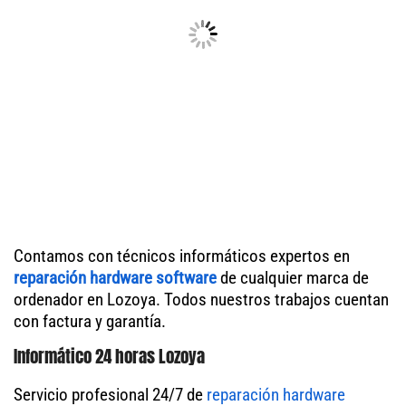
Contamos con técnicos informáticos expertos en
reparación hardware software
de cualquier marca de
ordenador en Lozoya. Todos nuestros trabajos cuentan
con factura y garantía.
Informático 24 horas Lozoya
Servicio profesional 24/7 de
reparación hardware