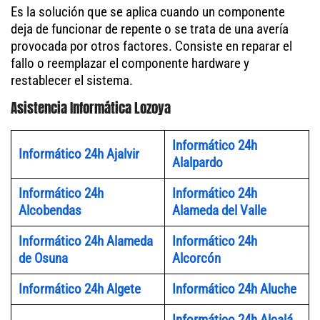
Es la solución que se aplica cuando un componente
deja de funcionar de repente o se trata de una avería
provocada por otros factores. Consiste en reparar el
fallo o reemplazar el componente hardware y
restablecer el sistema.
Asistencia Informática Lozoya
Informático 24h
Informático 24h Ajalvir
Alalpardo
Informático 24h
Informático 24h
Alcobendas
Alameda del Valle
Informático 24h Alameda
Informático 24h
de Osuna
Alcorcón
Informático 24h Algete
Informático 24h Aluche
Informático 24h Alcalá