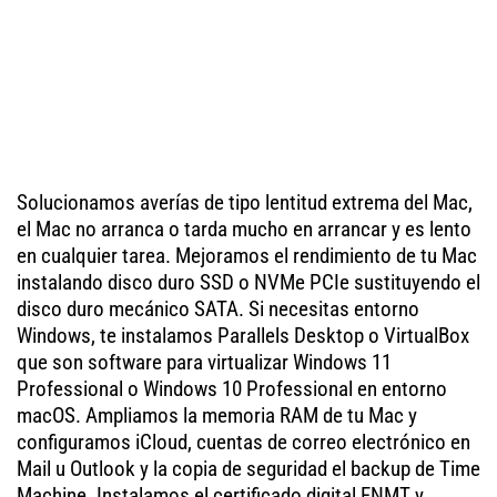
Solucionamos averías de tipo lentitud extrema del Mac,
el Mac no arranca o tarda mucho en arrancar y es lento
en cualquier tarea. Mejoramos el rendimiento de tu Mac
instalando disco duro SSD o NVMe PCIe sustituyendo el
disco duro mecánico SATA. Si necesitas entorno
Windows, te instalamos Parallels Desktop o VirtualBox
que son software para virtualizar Windows 11
Professional o Windows 10 Professional en entorno
macOS. Ampliamos la memoria RAM de tu Mac y
configuramos iCloud, cuentas de correo electrónico en
Mail u Outlook y la copia de seguridad el backup de Time
Machine. Instalamos el certificado digital FNMT y