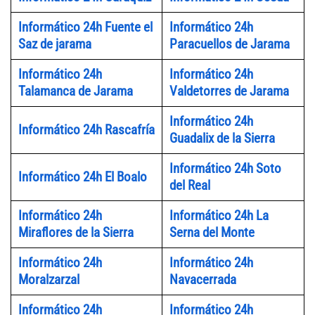
Informático 24h Fuente el
Informático 24h
Saz de jarama
Paracuellos de Jarama
Informático 24h
Informático 24h
Talamanca de Jarama
Valdetorres de Jarama
Informático 24h
Informático 24h Rascafría
Guadalix de la Sierra
Informático 24h Soto
Informático 24h El Boalo
del Real
Informático 24h
Informático 24h La
Miraflores de la Sierra
Serna del Monte
Informático 24h
Informático 24h
Moralzarzal
Navacerrada
Informático 24h
Informático 24h