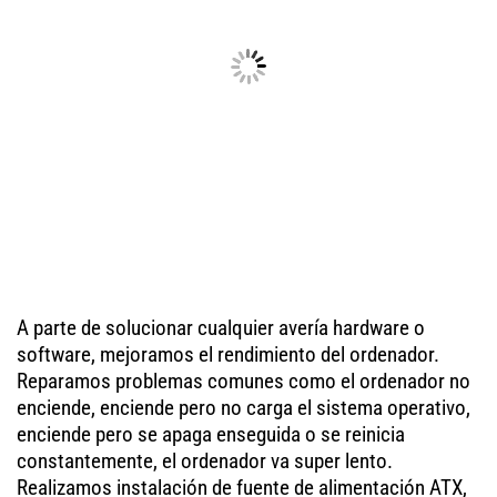
A parte de solucionar cualquier avería hardware o
software, mejoramos el rendimiento del ordenador.
Reparamos problemas comunes como el ordenador no
enciende, enciende pero no carga el sistema operativo,
enciende pero se apaga enseguida o se reinicia
constantemente, el ordenador va super lento.
Realizamos instalación de fuente de alimentación ATX,