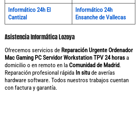
Informático 24h El
Informático 24h
Cantizal
Ensanche de Vallecas
Asistencia Informática Lozoya
Ofrecemos servicios de
Reparación Urgente Ordenador
Mac Gaming PC Servidor Workstation TPV 24 horas
a
domicilio o en remoto en la
Comunidad de Madrid
.
Reparación profesional rápida
In situ
de averías
hardware software. Todos nuestros trabajos cuentan
con factura y garantía.