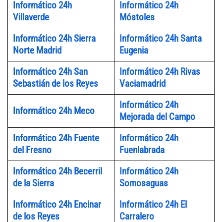
Informático 24h
Informático 24h
Villaverde
Móstoles
Informático 24h Sierra
Informático 24h Santa
Norte Madrid
Eugenia
Informático 24h San
Informático 24h Rivas
Sebastián de los Reyes
Vaciamadrid
Informático 24h
Informático 24h Meco
Mejorada del Campo
Informático 24h Fuente
Informático 24h
del Fresno
Fuenlabrada
Informático 24h Becerril
Informático 24h
de la Sierra
Somosaguas
Informático 24h Encinar
Informático 24h El
de los Reyes
Carralero