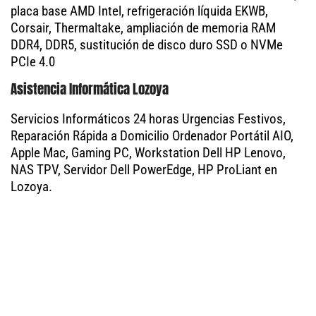
placa base AMD Intel, refrigeración líquida EKWB,
Corsair, Thermaltake, ampliación de memoria RAM
DDR4, DDR5, sustitución de disco duro SSD o NVMe
PCIe 4.0
Asistencia Informática Lozoya
Servicios Informáticos 24 horas Urgencias Festivos,
Reparación Rápida a Domicilio Ordenador Portátil AIO,
Apple Mac, Gaming PC, Workstation Dell HP Lenovo,
NAS TPV, Servidor Dell PowerEdge, HP ProLiant en
Lozoya.