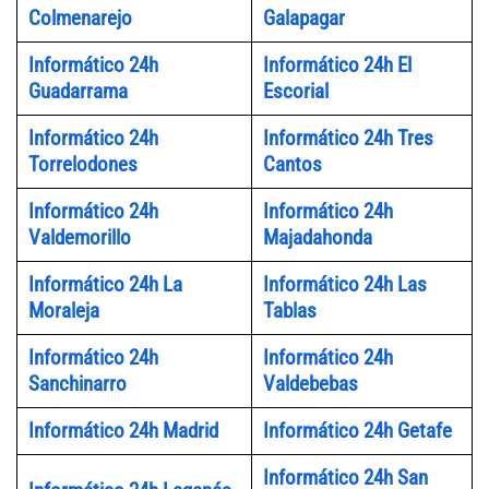
Colmenarejo
Galapagar
Informático 24h
Informático 24h El
Guadarrama
Escorial
Informático 24h
Informático 24h Tres
Torrelodones
Cantos
Informático 24h
Informático 24h
Valdemorillo
Majadahonda
Informático 24h La
Informático 24h Las
Moraleja
Tablas
Informático 24h
Informático 24h
Sanchinarro
Valdebebas
Informático 24h Madrid
Informático 24h Getafe
Informático 24h San