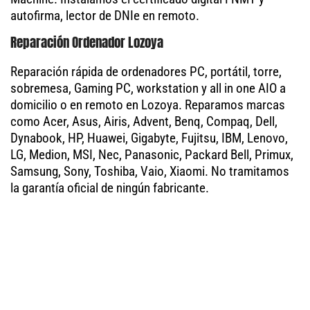
autofirma, lector de DNIe en remoto.
Reparación Ordenador Lozoya
Reparación rápida de ordenadores PC, portátil, torre,
sobremesa, Gaming PC, workstation y all in one AIO a
domicilio o en remoto en Lozoya. Reparamos marcas
como Acer, Asus, Airis, Advent, Benq, Compaq, Dell,
Dynabook, HP, Huawei, Gigabyte, Fujitsu, IBM, Lenovo,
LG, Medion, MSI, Nec, Panasonic, Packard Bell, Primux,
Samsung, Sony, Toshiba, Vaio, Xiaomi. No tramitamos
la garantía oficial de ningún fabricante.