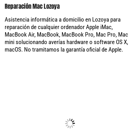
Reparación Mac Lozoya
Asistencia informática a domicilio en Lozoya para
reparación de cualquier ordenador Apple iMac,
MacBook Air, MacBook, MacBook Pro, Mac Pro, Mac
mini solucionando averías hardware o software OS X,
macOS. No tramitamos la garantía oficial de Apple.