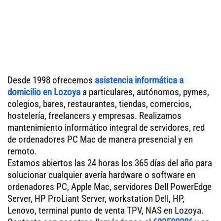
Desde 1998 ofrecemos
asistencia informática a
domicilio en Lozoya
a particulares, autónomos, pymes,
colegios, bares, restaurantes, tiendas, comercios,
hostelería, freelancers y empresas. Realizamos
mantenimiento informático integral de servidores, red
de ordenadores PC Mac de manera presencial y en
remoto.
Estamos abiertos las 24 horas los 365 días del año para
solucionar cualquier avería hardware o software en
ordenadores PC, Apple Mac, servidores Dell PowerEdge
Server, HP ProLiant Server, workstation Dell, HP,
Lenovo, terminal punto de venta TPV, NAS en Lozoya.