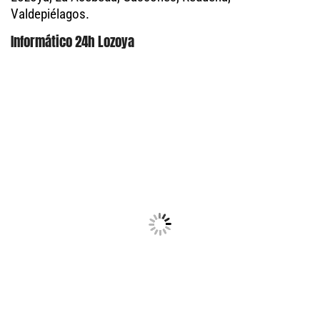
Valdepiélagos.
Informático 24h Lozoya