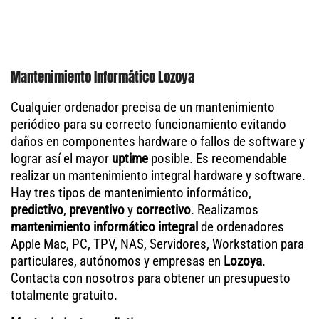
Mantenimiento Informático Lozoya
Cualquier ordenador precisa de un mantenimiento
periódico para su correcto funcionamiento evitando
daños en componentes hardware o fallos de software y
lograr así el mayor
uptime
posible. Es recomendable
realizar un mantenimiento integral hardware y software.
Hay tres tipos de mantenimiento informático,
predictivo
,
preventivo
y
correctivo
. Realizamos
mantenimiento informático integral
de ordenadores
Apple Mac, PC, TPV, NAS, Servidores, Workstation para
particulares, autónomos y empresas en
Lozoya
.
Contacta con nosotros para obtener un presupuesto
totalmente gratuito.