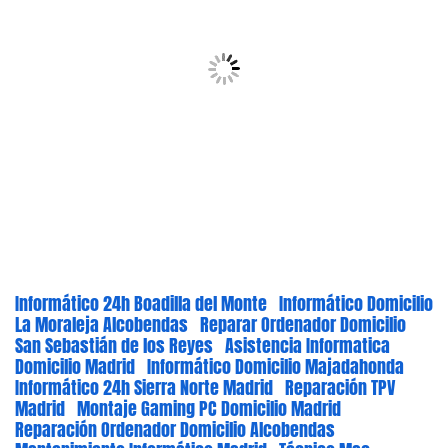
Informático 24h Boadilla del Monte
Informático Domicilio
La Moraleja Alcobendas
Reparar Ordenador Domicilio
San Sebastián de los Reyes
Asistencia Informatica
Domicilio Madrid
Informático Domicilio Majadahonda
Informático 24h Sierra Norte Madrid
Reparación TPV
Madrid
Montaje Gaming PC Domicilio Madrid
Reparación Ordenador Domicilio Alcobendas