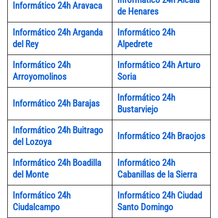
Informático 24h Aravaca
de Henares
Informático 24h Arganda
Informático 24h
del Rey
Alpedrete
Informático 24h
Informático 24h Arturo
Arroyomolinos
Soria
Informático 24h
Informático 24h Barajas
Bustarviejo
Informático 24h Buitrago
Informático 24h Braojos
del Lozoya
Informático 24h Boadilla
Informático 24h
del Monte
Cabanillas de la Sierra
Informático 24h
Informático 24h Ciudad
Ciudalcampo
Santo Domingo