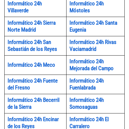
Informático 24h
Informático 24h
Villaverde
Móstoles
Informático 24h Sierra
Informático 24h Santa
Norte Madrid
Eugenia
Informático 24h San
Informático 24h Rivas
Sebastián de los Reyes
Vaciamadrid
Informático 24h
Informático 24h Meco
Mejorada del Campo
Informático 24h Fuente
Informático 24h
del Fresno
Fuenlabrada
Informático 24h Becerril
Informático 24h
de la Sierra
Somosaguas
Informático 24h Encinar
Informático 24h El
de los Reyes
Carralero