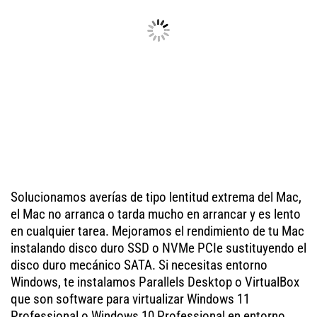
Solucionamos averías de tipo lentitud extrema del Mac,
el Mac no arranca o tarda mucho en arrancar y es lento
en cualquier tarea. Mejoramos el rendimiento de tu Mac
instalando disco duro SSD o NVMe PCIe sustituyendo el
disco duro mecánico SATA. Si necesitas entorno
Windows, te instalamos Parallels Desktop o VirtualBox
que son software para virtualizar Windows 11
Professional o Windows 10 Professional en entorno