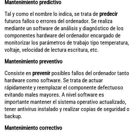
Mantenimiento predictivo
Tal y como el nombre lo indica, se trata de
predecir
futuros fallos o errores del ordenador. Se realiza
mediante un software de análisis y diagnóstico de los
componentes hardware del ordenador encargado de
monitorizar los parámetros de trabajo tipo temperatura,
voltaje, velocidad de lectura escritura, etc.
Mantenimiento preventivo
Consiste en
prevenir
posibles fallos del ordenador tanto
hardware como software. Se trata de actuar
rápidamente y reemplazar el componente defectuoso
evitando males mayores. A nivel software es
importante mantener el sistema operativo actualizado,
tener antivirus instalado y realizar copias de seguridad o
backup.
Mantenimiento correctivo