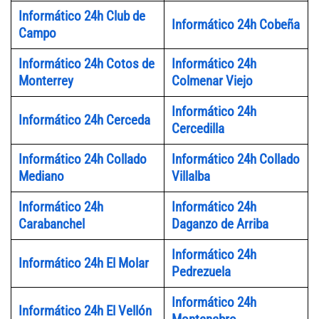
Informático 24h Club de
Informático 24h Cobeña
Campo
Informático 24h Cotos de
Informático 24h
Monterrey
Colmenar Viejo
Informático 24h
Informático 24h Cerceda
Cercedilla
Informático 24h Collado
Informático 24h Collado
Mediano
Villalba
Informático 24h
Informático 24h
Carabanchel
Daganzo de Arriba
Informático 24h
Informático 24h El Molar
Pedrezuela
Informático 24h
Informático 24h El Vellón