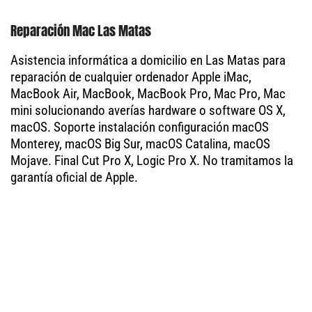
Reparación Mac Las Matas
Asistencia informática a domicilio en Las Matas para
reparación de cualquier ordenador Apple iMac,
MacBook Air, MacBook, MacBook Pro, Mac Pro, Mac
mini solucionando averías hardware o software OS X,
macOS. Soporte instalación configuración macOS
Monterey, macOS Big Sur, macOS Catalina, macOS
Mojave. Final Cut Pro X, Logic Pro X. No tramitamos la
garantía oficial de Apple.