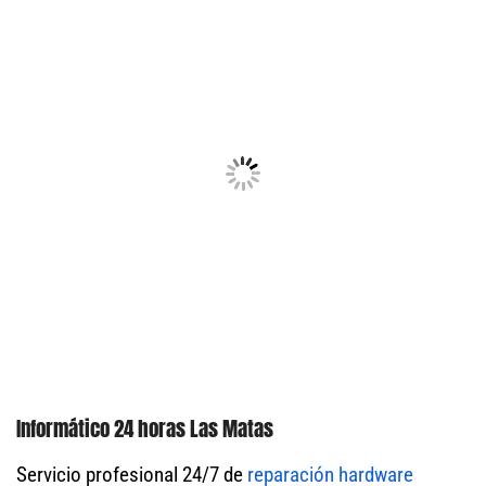
Informático 24 horas Las Matas
Servicio profesional 24/7 de
reparación hardware