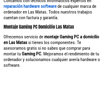
Contamos con técnicos informáticos expertos en
reparación hardware software
de cualquier marca de
ordenador en Las Matas. Todos nuestros trabajos
cuentan con factura y garantía.
Montaje Gaming PC Domicilio Las Matas
Ofrecemos servicio de
montaje Gaming PC a domicilio
en Las Matas
si tienes los componentes. Te
asesoramos gratis si no sabes que comprar para
montar tu
Gaming PC
. Mejoramos el rendimiento de tu
ordenador y solucionamos cualquier avería hardware o
software.