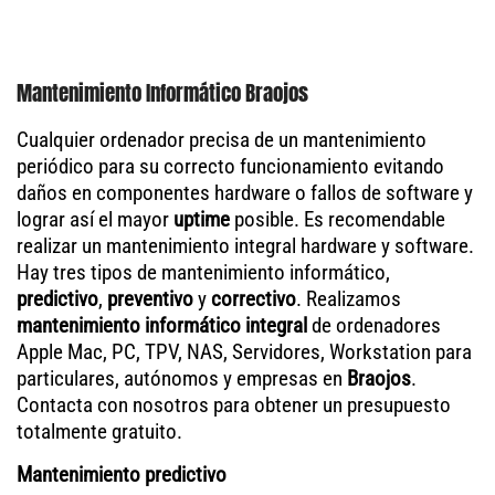
Mantenimiento Informático Braojos
Cualquier ordenador precisa de un mantenimiento
periódico para su correcto funcionamiento evitando
daños en componentes hardware o fallos de software y
lograr así el mayor
uptime
posible. Es recomendable
realizar un mantenimiento integral hardware y software.
Hay tres tipos de mantenimiento informático,
predictivo
,
preventivo
y
correctivo
. Realizamos
mantenimiento informático integral
de ordenadores
Apple Mac, PC, TPV, NAS, Servidores, Workstation para
particulares, autónomos y empresas en
Braojos
.
Contacta con nosotros para obtener un presupuesto
totalmente gratuito.
Mantenimiento predictivo