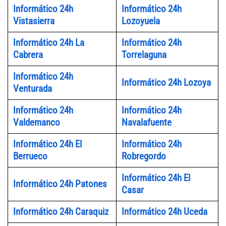
Informático 24h
Informático 24h
Vistasierra
Lozoyuela
Informático 24h La
Informático 24h
Cabrera
Torrelaguna
Informático 24h
Informático 24h Lozoya
Venturada
Informático 24h
Informático 24h
Valdemanco
Navalafuente
Informático 24h El
Informático 24h
Berrueco
Robregordo
Informático 24h El
Informático 24h Patones
Casar
Informático 24h Caraquiz
Informático 24h Uceda