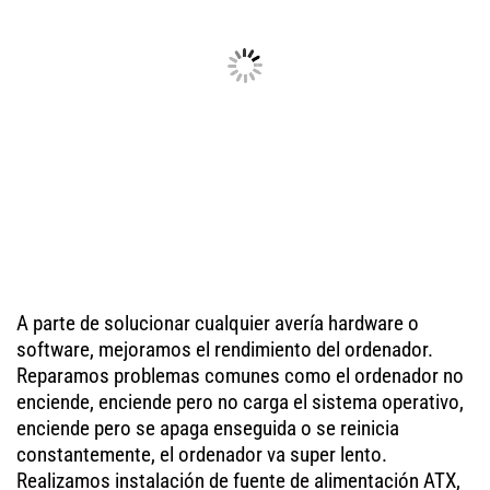
A parte de solucionar cualquier avería hardware o
software, mejoramos el rendimiento del ordenador.
Reparamos problemas comunes como el ordenador no
enciende, enciende pero no carga el sistema operativo,
enciende pero se apaga enseguida o se reinicia
constantemente, el ordenador va super lento.
Realizamos instalación de fuente de alimentación ATX,