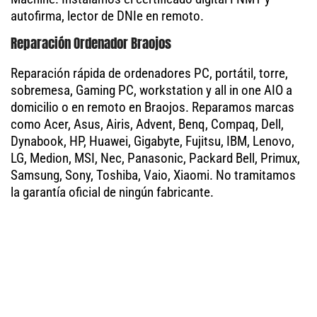
autofirma, lector de DNIe en remoto.
Reparación Ordenador Braojos
Reparación rápida de ordenadores PC, portátil, torre,
sobremesa, Gaming PC, workstation y all in one AIO a
domicilio o en remoto en Braojos. Reparamos marcas
como Acer, Asus, Airis, Advent, Benq, Compaq, Dell,
Dynabook, HP, Huawei, Gigabyte, Fujitsu, IBM, Lenovo,
LG, Medion, MSI, Nec, Panasonic, Packard Bell, Primux,
Samsung, Sony, Toshiba, Vaio, Xiaomi. No tramitamos
la garantía oficial de ningún fabricante.