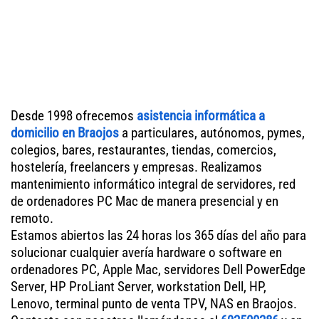
Desde 1998 ofrecemos
asistencia informática a
domicilio en Braojos
a particulares, autónomos, pymes,
colegios, bares, restaurantes, tiendas, comercios,
hostelería, freelancers y empresas. Realizamos
mantenimiento informático integral de servidores, red
de ordenadores PC Mac de manera presencial y en
remoto.
Estamos abiertos las 24 horas los 365 días del año para
solucionar cualquier avería hardware o software en
ordenadores PC, Apple Mac, servidores Dell PowerEdge
Server, HP ProLiant Server, workstation Dell, HP,
Lenovo, terminal punto de venta TPV, NAS en Braojos.