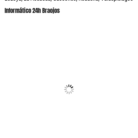
Informático 24h Braojos