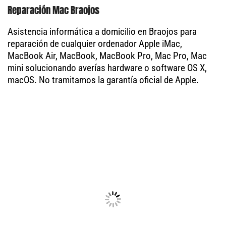
Reparación Mac Braojos
Asistencia informática a domicilio en Braojos para
reparación de cualquier ordenador Apple iMac,
MacBook Air, MacBook, MacBook Pro, Mac Pro, Mac
mini solucionando averías hardware o software OS X,
macOS. No tramitamos la garantía oficial de Apple.