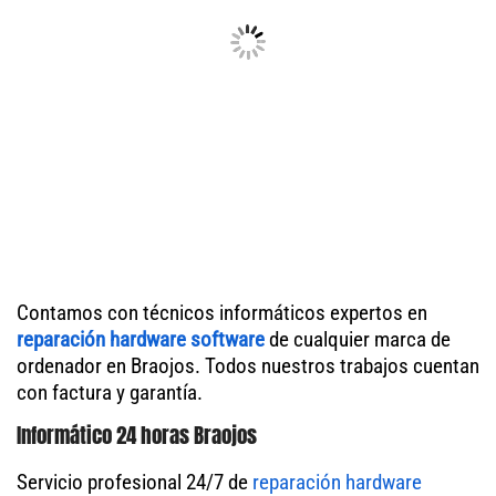
Contamos con técnicos informáticos expertos en
reparación hardware software
de cualquier marca de
ordenador en Braojos. Todos nuestros trabajos cuentan
con factura y garantía.
Informático 24 horas Braojos
Servicio profesional 24/7 de
reparación hardware