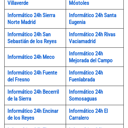
Villaverde
Móstoles
Informático 24h Sierra
Informático 24h Santa
Norte Madrid
Eugenia
Informático 24h San
Informático 24h Rivas
Sebastián de los Reyes
Vaciamadrid
Informático 24h
Informático 24h Meco
Mejorada del Campo
Informático 24h Fuente
Informático 24h
del Fresno
Fuenlabrada
Informático 24h Becerril
Informático 24h
de la Sierra
Somosaguas
Informático 24h Encinar
Informático 24h El
de los Reyes
Carralero