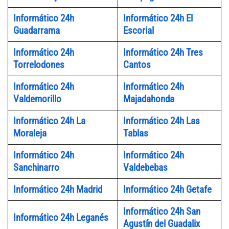
Informático 24h
Informático 24h El
Guadarrama
Escorial
Informático 24h
Informático 24h Tres
Torrelodones
Cantos
Informático 24h
Informático 24h
Valdemorillo
Majadahonda
Informático 24h La
Informático 24h Las
Moraleja
Tablas
Informático 24h
Informático 24h
Sanchinarro
Valdebebas
Informático 24h Madrid
Informático 24h Getafe
Informático 24h San
Informático 24h Leganés
Agustín del Guadalix