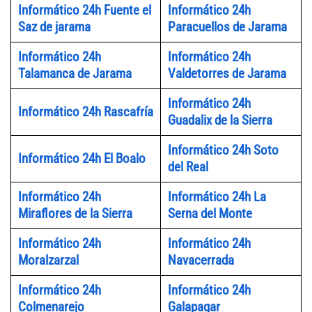
Informático 24h Fuente el
Informático 24h
Saz de jarama
Paracuellos de Jarama
Informático 24h
Informático 24h
Talamanca de Jarama
Valdetorres de Jarama
Informático 24h
Informático 24h Rascafría
Guadalix de la Sierra
Informático 24h Soto
Informático 24h El Boalo
del Real
Informático 24h
Informático 24h La
Miraflores de la Sierra
Serna del Monte
Informático 24h
Informático 24h
Moralzarzal
Navacerrada
Informático 24h
Informático 24h
Colmenarejo
Galapagar