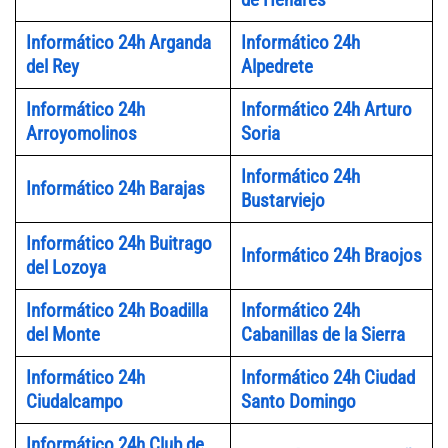
Informático 24h Arganda
Informático 24h
del Rey
Alpedrete
Informático 24h
Informático 24h Arturo
Arroyomolinos
Soria
Informático 24h
Informático 24h Barajas
Bustarviejo
Informático 24h Buitrago
Informático 24h Braojos
del Lozoya
Informático 24h Boadilla
Informático 24h
del Monte
Cabanillas de la Sierra
Informático 24h
Informático 24h Ciudad
Ciudalcampo
Santo Domingo
Informático 24h Club de