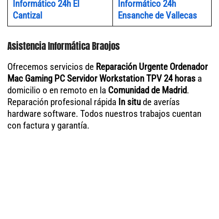
Informático 24h El
Informático 24h
Cantizal
Ensanche de Vallecas
Asistencia Informática Braojos
Ofrecemos servicios de
Reparación Urgente Ordenador
Mac Gaming PC Servidor Workstation TPV 24 horas
a
domicilio o en remoto en la
Comunidad de Madrid
.
Reparación profesional rápida
In situ
de averías
hardware software. Todos nuestros trabajos cuentan
con factura y garantía.