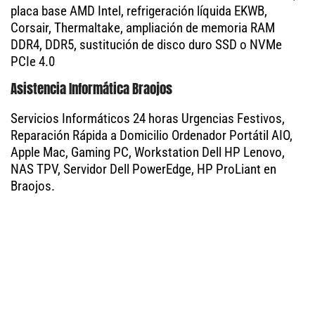
placa base AMD Intel, refrigeración líquida EKWB,
Corsair, Thermaltake, ampliación de memoria RAM
DDR4, DDR5, sustitución de disco duro SSD o NVMe
PCIe 4.0
Asistencia Informática Braojos
Servicios Informáticos 24 horas Urgencias Festivos,
Reparación Rápida a Domicilio Ordenador Portátil AIO,
Apple Mac, Gaming PC, Workstation Dell HP Lenovo,
NAS TPV, Servidor Dell PowerEdge, HP ProLiant en
Braojos.