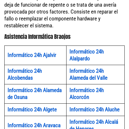
deja de funcionar de repente o se trata de una avería
provocada por otros factores. Consiste en reparar el
fallo o reemplazar el componente hardware y
restablecer el sistema.
Asistencia Informática Braojos
Informático 24h
Informático 24h Ajalvir
Alalpardo
Informático 24h
Informático 24h
Alcobendas
Alameda del Valle
Informático 24h Alameda
Informático 24h
de Osuna
Alcorcón
Informático 24h Algete
Informático 24h Aluche
Informático 24h Alcalá
Informático 24h Aravaca
de Henares