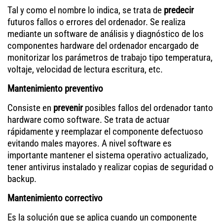
Tal y como el nombre lo indica, se trata de
predecir
futuros fallos o errores del ordenador. Se realiza
mediante un software de análisis y diagnóstico de los
componentes hardware del ordenador encargado de
monitorizar los parámetros de trabajo tipo temperatura,
voltaje, velocidad de lectura escritura, etc.
Mantenimiento preventivo
Consiste en
prevenir
posibles fallos del ordenador tanto
hardware como software. Se trata de actuar
rápidamente y reemplazar el componente defectuoso
evitando males mayores. A nivel software es
importante mantener el sistema operativo actualizado,
tener antivirus instalado y realizar copias de seguridad o
backup.
Mantenimiento correctivo
Es la solución que se aplica cuando un componente