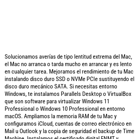
Solucionamos averías de tipo lentitud extrema del Mac,
el Mac no arranca o tarda mucho en arrancar y es lento
en cualquier tarea. Mejoramos el rendimiento de tu Mac
instalando disco duro SSD o NVMe PCIe sustituyendo el
disco duro mecánico SATA. Si necesitas entorno
Windows, te instalamos Parallels Desktop o VirtualBox
que son software para virtualizar Windows 11
Professional o Windows 10 Professional en entorno
macOS. Ampliamos la memoria RAM de tu Mac y
configuramos iCloud, cuentas de correo electrónico en
Mail u Outlook y la copia de seguridad el backup de Time
Machine. Instalamos el certificado digital FNMT y