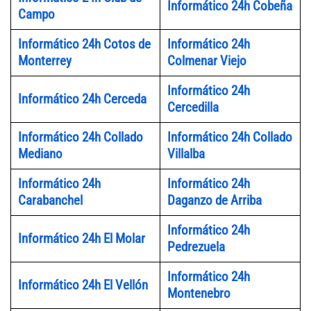
Informático 24h Cobeña
Campo
Informático 24h Cotos de
Informático 24h
Monterrey
Colmenar Viejo
Informático 24h
Informático 24h Cerceda
Cercedilla
Informático 24h Collado
Informático 24h Collado
Mediano
Villalba
Informático 24h
Informático 24h
Carabanchel
Daganzo de Arriba
Informático 24h
Informático 24h El Molar
Pedrezuela
Informático 24h
Informático 24h El Vellón
Montenebro